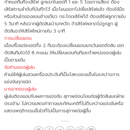
กำหนดทีมที่จะเสิร์ฟ ลูกแรกในเซตที่ 1 และ 5 โดยการเสี่ยง ต้อง
เสิร์ฟตามลำดับที่บันทึกไว้ เมื่อโยนออกไปเพื่อเสิร์ฟแล้ว ต้องใช้มือ
หรือส่วนใดของแขนข้างเดียว กระโดดเสิร์ฟได้ ต้องเสิร์ฟลูกภายใน
5 วินาที หลังจากผู้ตัดสินเป่านกหวีด ถ้าเสิร์ฟพลาดไม่ถูกลูก ผู้
ตัดสินจะให้เสิร์ฟใหม่ภายใน 3 นาที
การเปลี่ยนแดน
เมื่อเสร็จแต่ละเซตทั้ง 2 ทีมจะต้องเปลี่ยนแดนยกเว้นเซตตัดสิน เซต
ตัดสินทีมใดได้ 8 คะแนน ให้เปลี่ยนแดนทันทีและตำแหน่งของผู้เล่น
เป็นตามเดิม
ข้อห้ามของผู้เล่น
ห้ามมิให้ผู้เล่นสวมเครื่องประดับที่เป็นโลหะของแข็งในระหว่างการ
แข่งขันทุกชนิด
มารยาทของผู้เล่น
ผู้เล่นต้องยอมรับผลการแข่งขัน สุภาพอ่อนโยนต่อผู้ตัดสินและฝ่าย
ตรงข้าม ไม่ควรแสดงท่าทางและทัศนะคติที่ไม่ดีระหว่างแข่งขันหรือ
แสดงพฤติกรรมอื่นใดที่ไม่เป็นการสุภาพต่อผู้อื่น