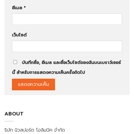
อีเมล
*
เว็บไซต์
บันทึกชื่อ, อีเมล และชื่อเว็บไซต์ของฉันบนเบราว์เซอร์
นี้ สำหรับการแสดงความเห็นครั้งถัดไป
ABOUT
ริษัท นิวสปอร์ต โอลิมปิค จำกัด