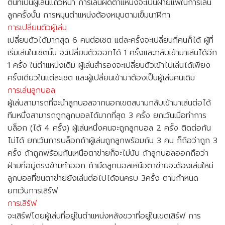
ตนทีเป็นผู้เล่นแถวหน้า การเล่นผิดตำแหน่งจะเป็นฝ่ายแพ้ในการเล่น
ลูกครั้งนั้น การหมุนตำแหน่งต้องหมุนตามเข็มนาฬิกา
การเปลี่ยนตัวผู้เล่น
เปลี่ยนตัวได้มากสุด 6 คนต่อเซต แต่ละครั้งจะเปลี่ยนกี่คนก็ได้ ผู้ที่
เริ่มเล่นในเซตนั้น จะเปลี่ยนตัวออกได้ 1 ครั้งและกลับเข้ามาเล่นได้อีก
1 ครั้ง ในตำแหน่งเดิม ผู้เล่นสำรองจะเปลี่ยนตัวเข้าไปเล่นได้เพียง
ครั้งเดียวในแต่ละเซต และผู้เปลี่ยนเข้ามาต้องเป็นผู้เล่นคนเดิม
การเล่นลูกบอล
ผู้เล่นสามารถที่จะนำลูกบอลจากนอกเขตสนามกลับเข้ามาเล่นต่อได้
ทีมหนึ่งสามารถถูกลูกบอลได้มากที่สุด 3 ครั้ง ยกเว้นเมื่อทำการ
บล็อก (ได้ 4 ครั้ง) ผู้เล่นหนึ่งคนจะถูกลูกบอล 2 ครั้ง ติดต่อกัน
ไม่ได้ ยกเว้นการบล็อกถ้าผู้เล่นถูกลูกพร้อมกัน 3 คน ก็ถือว่าถูก 3
ครั้ง ถ้าถูกพร้อมกันเหนือตาข่ายก็จะไม่นับ ถ้าลูกบอลออกถือว่า
ฝ่ายที่อยู่ตรงข้ามทำออก ถ้ายึดลูกบอลเหนือตาข่ายจะต้องเล่นใหม่
ลูกบอลที่ชนตาข่ายยังเล่นต่อไปได้จนครบ 3ครั้ง ตามกำหนด
ยกเว้นการเสิร์ฟ
การเสิร์ฟ
จะเสิร์ฟโดยผู้เล่นที่อยู่ในตำแหน่งหลังขวาที่อยู่ในเขตเสิร์ฟ การ