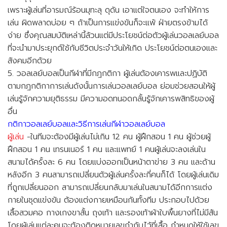
เพราะผู้เล่นที่อารมณ์ร้อนมุทะลุ ดุดัน เอาแต่ใจตนเอง จะทำให้การ
เล่น ผิดพลาดบ่อย ๆ ถ้าเป็นการแข่งขันก็จะแพ้ ฝ่ายตรงข้ามได้
ง่าย ซึ่งคุณสมบัติเหล่านี้ล้วนแต่มีประโยชน์ต่อตัวผู้เล่นวอลเลย์บอล
ที่จะนำมาประยุกต์ใช้กับชีวิตประจำวันให้เกิด ประโยชน์ต่อตนเองและ
สังคมอีกด้วย
5. วอลเลย์บอลเป็นกีฬาที่มีกฎกติกา ผู้เล่นต้องเคารพและปฏิบัติ
ตามกฎกติกาการเล่นดังนั้นการเล่นวอลเลย์บอล ย่อมช่วยสอนให้ผู้
เล่นรู้จักความยุติธรรม มีความอดทนอดกลั้นรู้จักเคารพสิทธิของผู้
อื่น
กติกาวอลเลย์บอลและวิธีการเล่นกีฬาวอลเลย์บอล
ผู้เล่น
-ในทีมจะต้องมีผู้เล่นไม่เกิน 12 คน ผู้ฝึกสอน 1 คน ผู้ช่วยผู้
ฝึกสอน 1 คน เทรนเนอร์ 1 คน และแพทย์ 1 คนผู้เล่นจะลงเล่นใน
สนามได้ครั้งละ 6 คน โดยแบ่งออกเป็นหน้าตาข่าย 3 คน และด้าน
หลังอีก 3 คนสามารถเปลี่ยนตัวผู้เล่นครั้งละกี่คนก็ได้ โดยผู้เล่นเดิม
ที่ถูกเปลี่ยนออก สามารถเปลี่ยนกลับมาเล่นในสนามได้อีกการแต่ง
กายในชุดแข่งขัน ต้องแต่งกายเหมือนกันทั้งทีม ประกอบไปด้วย
เสื้อสวมคอ กางเกงขาสั้น ถุงเท้า และรองเท้าผ้าใบพื้นยางที่ไม่มีส้น
โดยผู้เล่นแต่ละคนจะต้องติดหมายเลขกำกับไว้ที่เสื้อ กำหนดให้ใช้เลข