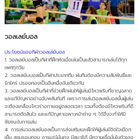
วอลเลย์บอล
ประโยชน์ของกีฬาวอลเล่ย์บอล
1. วอลเลย์บอลเป็นกีฬาที่ฝึกหัดเมื่อเล่นเป็นแล้วสามารถเล่นได้ทุก
เพศทุกวัย
2. วอลเลย์บบอลเป็นกีฬาประเภททีม ฝนทีมต้องมีความสัมพันธืและ
รักใคร่ ปรองคองเป็นอีนหนึ่งอันเดียวกัน
3. วอลเลย์บอลเป็นกีฬาที่ช่วยฝึกฝนให้ผู้เล่นมีไหวพริบที่ชาญฉลาด
และแก้ปัญหาอย่างฉับพลันทันที เพราะการเล่นวอลเลย์บอลนั้นผู้เล่น
จะต้องเคลื่อนไหวร่างกายอยู่ตลอดเวลา รวมทั้งต้องมีไหวพริบที่ดี
สามารถตัดสินใจ และแก้ปัญหาเฉพาะหน้าต่าง ๆ ได้จึงจะทำให้มี
ชัยชนะในการเล่น
4. การเล่นวอลเลย์บอลเป็นการส่งเสริมและฝึกให้ผู้เล่นมีจิตใจเยือก
เย็น สุขุมรอบคอบ อารมณ์มั่นคง มีสมาธิดี มีความเชื่อมั่นในตัวเอง