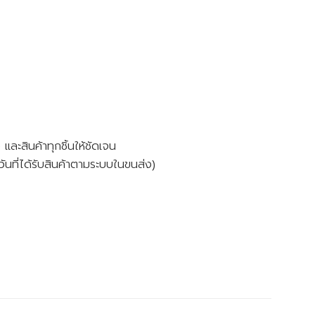
และสินค้าทุกชิ้นให้ชัดเจน
ันที่ได้รับสินค้าตามระบบในขนส่ง)