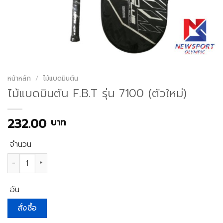
หน้าหลัก
/
ไม้แบดมินตัน
ไม้แบดมินตัน F.B.T รุ่น 7100 (ตัวใหม่)
232.00
บาท
จำนวน
จำนวน ไม้แบดมินตัน F.B.T รุ่น 7100 (ตัวใหม่) ชิ้น
อัน
สั่งซื้อ