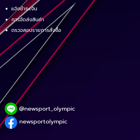
แจ้งชำระเงิน
การจัดส่งสินค้า
ตรวจสอบรายการสั่งซื้อ
@newsport_olympic
newsportolympic