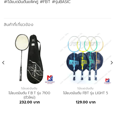
#ไม้แบดมินตันแพ็คคู่ #FBT #รุ่นBASIC
สินค้าที่เกี่ยวข้อง
ไม้แบดมินตัน
ไม้แบดมินตัน
ไม้แบดมินตัน F.B.T รุ่น 7100
ไม้แบดมินตัน FBT รุ่น LIGHT 5
(ตัวใหม่)
232.00
บาท
129.00
บาท