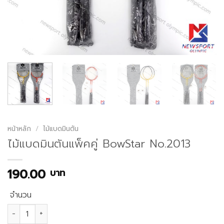
หน้าหลัก
/
ไม้แบดมินตัน
ไม้แบดมินตันแพ็คคู่ BowStar No.2013
190.00
บาท
จำนวน
จำนวน ไม้แบดมินตันแพ็คคู่ BowStar No.2013 ชิ้น