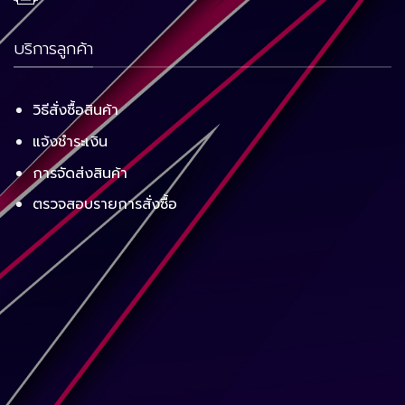
บริการลูกค้า
วิธีสั่งซื้อสินค้า
แจ้งชำระเงิน
การจัดส่งสินค้า
ตรวจสอบรายการสั่งซื้อ