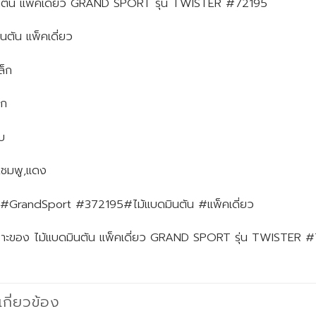
ินตัน เเพ็คเดี่ยว GRAND SPORT รุ่น TWISTER #72195
ินตัน เเพ็คเดี่ยว
ล็ก
็ก
ใบ
ง,ชมพู,เเดง
 #GrandSport #372195#ไม้แบดมินตัน #แพ็คเดี่ยว
พาะของ ไม้เเบดมินตัน เเพ็คเดี่ยว GRAND SPORT รุ่น TWISTER 
่เกี่ยวข้อง