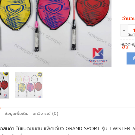
จำนว
จำนวน 
รหัสสินค
หมวดหมู
อัน
ส
ด
ข้อมูลเพิ่มเติม
บทวิจารณ์ (0)
ยดสินค้า ไม้เเบดมินตัน เเพ็คเดี่ยว GRAND SPORT รุ่น TWISTER