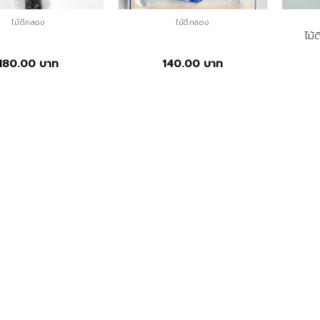
ไม้ตีกลอง
ไม้ตีกลอง
ไม้
180.00
บาท
140.00
บาท