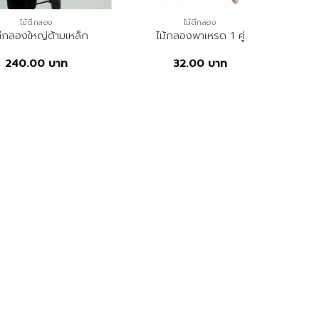
ไม้ตีกลอง
ไม้ตีกลอง
ตีกลองใหญ่ด้ามเหล็ก
ไม้กลองพาเหรด 1 คู่
240.00
บาท
32.00
บาท