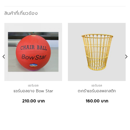
สินค้าที่เกี่ยวข้อง
แชร์บอล
แชร์บอล
แชร์บอลยาง Bow Star
ตะกร้าแชร์บอลพลาสติก
210.00
บาท
160.00
บาท