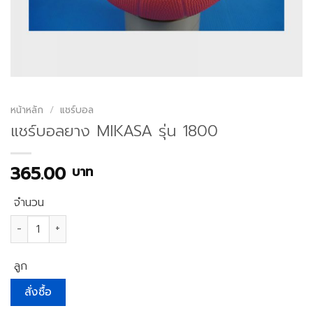
หน้าหลัก
/
แชร์บอล
แชร์บอลยาง MIKASA รุ่น 1800
365.00
บาท
จำนวน
จำนวน แชร์บอลยาง MIKASA รุ่น 1800 ชิ้น
ลูก
สั่งซื้อ