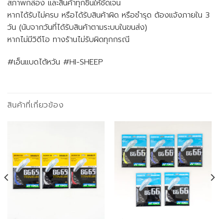
สภาพกล่อง และสินค้าทุกชิ้นให้ชัดเจน
หากได้รับไม่ครบ หรือได้รับสินค้าผิด หรือชำรุด ต้องแจ้งภายใน 3
วัน (นับจากวันที่ได้รับสินค้าตามระบบในขนส่ง)
หากไม่มีวิดีโอ ทางร้านไม่รับผิดทุกกรณี
#เอ็นแบดไต้หวัน #HI-SHEEP
สินค้าที่เกี่ยวข้อง