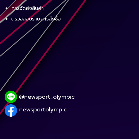
การจัดส่งสินค้า
ตรวจสอบรายการสั่งซื้อ
@newsport_olympic
newsportolympic