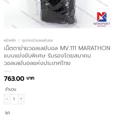
หน้าหลัก
/
อุปกรณ์วอลเลย์บอล
เน็ตตาข่ายวอลเลย์บอล MV.111 MARATHON
แบบแข่งขันพิเศษ รับรองโดยสมาคม
วอลเลย์บอลแห่งประเทศไทย
763.00
บาท
จำนวน
จำนวน เน็ตตาข่ายวอลเลย์บอล MV.111 MARATHON แบบแข่งขันพิเ
ชุด