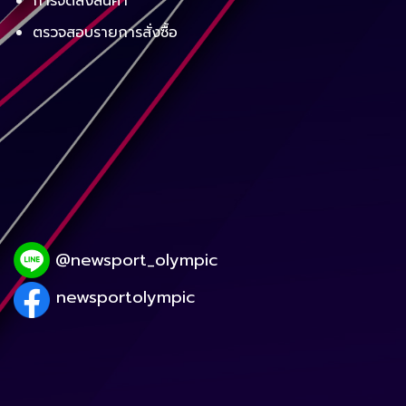
การจัดส่งสินค้า
ตรวจสอบรายการสั่งซื้อ
@newsport_olympic
newsportolympic