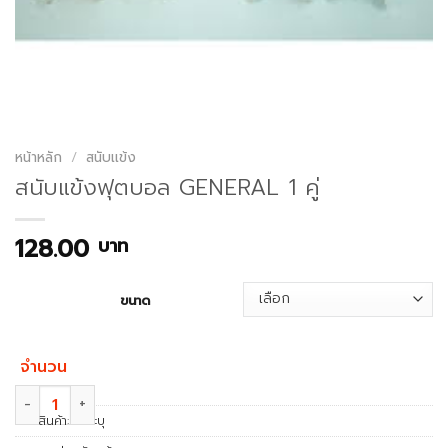
หน้าหลัก
/
สนับเเข้ง
สนับแข้งฟุตบอล GENERAL 1 คู่
128.00
บาท
ขนาด
จำนวน
จำนวน สนับแข้งฟุตบอล GENERAL 1 คู่ ชิ้น
รหัสสินค้า:
ไม่ระบุ