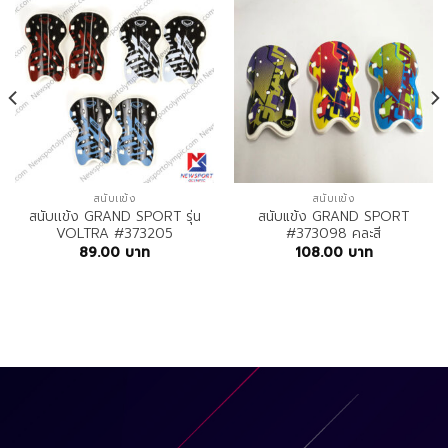
สนับเเข้ง
สนับเเข้ง
สนับเเข้ง GRAND SPORT รุ่น
สนับแข้ง GRAND SPORT
VOLTRA #373205
#373098 คละสี
89.00
บาท
108.00
บาท