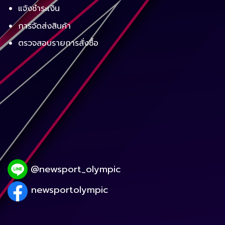
แจ้งชำระเงิน
การจัดส่งสินค้า
ตรวจสอบรายการสั่งซื้อ
@newsport_olympic
newsportolympic