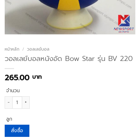
หน้าหลัก
/
วอลเลย์บอล
วอลเลย์บอลหนังอัด Bow Star รุ่น BV 220
265.00
บาท
จำนวน
จำนวน วอลเลย์บอลหนังอัด Bow Star รุ่น BV 220 ชิ้น
ลูก
สั่งซื้อ