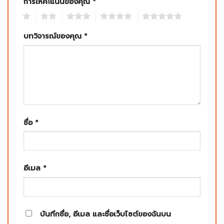
การให้คะแนนของคุณ
*
1
2
3
4
5
บทวิจารณ์ของคุณ
*
ชื่อ
*
อีเมล
*
บันทึกชื่อ, อีเมล และชื่อเว็บไซต์ของฉันบน