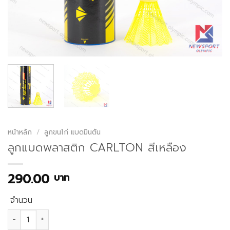
หน้าหลัก
/
ลูกขนไก่ แบดมินตัน
ลูกแบดพลาสติก CARLTON สีเหลือง
290.00
บาท
จำนวน
จำนวน ลูกแบดพลาสติก CARLTON สีเหลือง ชิ้น