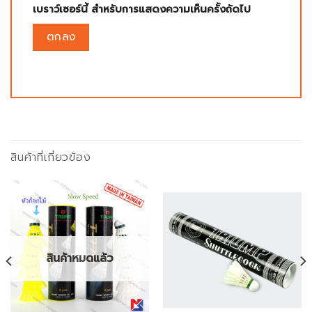
เบราว์เซอร์นี้ สำหรับการแสดงความเห็นครั้งถัดไป
สินค้าที่เกี่ยวข้อง
สินค้าหมดแล้ว