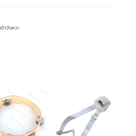
เข้าจังหวะ