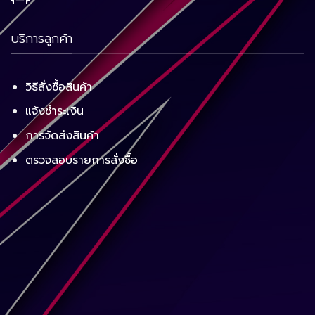
บริการลูกค้า
วิธีสั่งซื้อสินค้า
แจ้งชำระเงิน
การจัดส่งสินค้า
ตรวจสอบรายการสั่งซื้อ