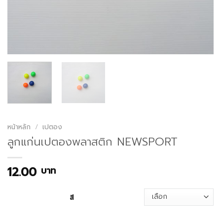
หน้าหลัก
/
เปตอง
ลูกแก่นเปตองพลาสติก NEWSPORT
12.00
บาท
สี