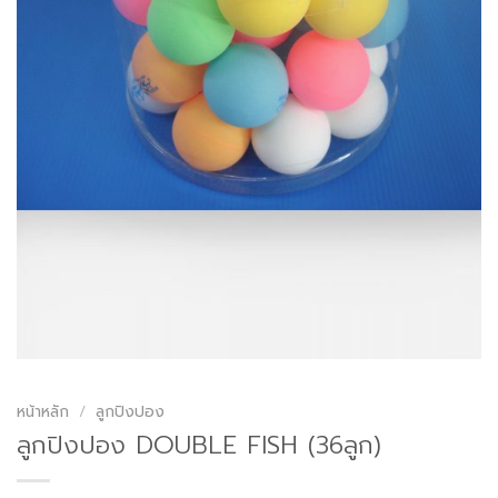
หน้าหลัก
/
ลูกปิงปอง
ลูกปิงปอง DOUBLE FISH (36ลูก)