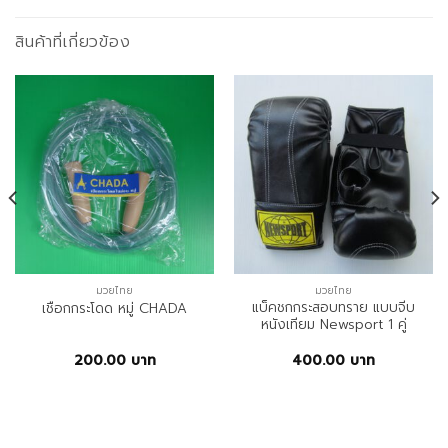
สินค้าที่เกี่ยวข้อง
มวยไทย
มวยไทย
แบ็คชกกระสอบทราย แบบจีบ
เชือกกระโดด หมู่ CHADA
หนังเทียม Newsport 1 คู่
200.00
บาท
400.00
บาท