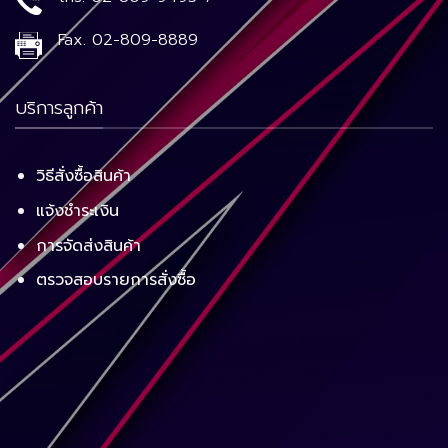
Fax.
02-809-8889
บริการลูกค้า
วิธีสั่งซื้อสินค้า
แจ้งชำระเงิน
การจัดส่งสินค้า
ตรวจสอบรายการสั่งซื้อ