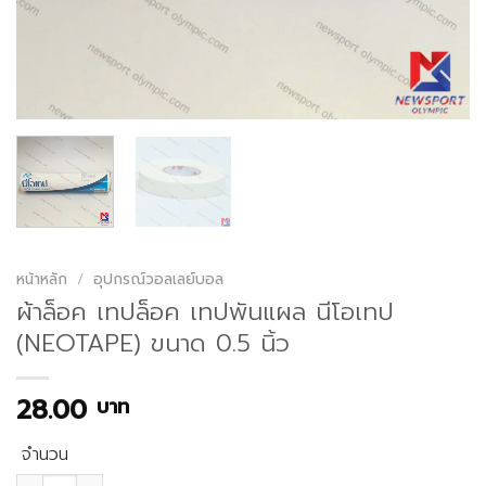
หน้าหลัก
/
อุปกรณ์วอลเลย์บอล
ผ้าล็อค เทปล็อค เทปพันแผล นีโอเทป
(NEOTAPE) ขนาด 0.5 นิ้ว
28.00
บาท
จำนวน
จำนวน ผ้าล็อค เทปล็อค เทปพันแผล นีโอเทป (NEOTAPE) ขนาด 0.5 นิ