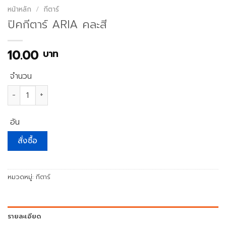
หน้าหลัก
/
กีตาร์
ปิคกีตาร์ ARIA คละสี
10.00
บาท
จำนวน
จำนวน ปิคกีตาร์ ARIA คละสี ชิ้น
อัน
สั่งซื้อ
หมวดหมู่:
กีตาร์
รายละเอียด