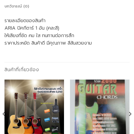
บทวิจารณ์ (0)
รายละเอียดของสินค้า
ARIA ปิคกีตาร์ 1 อัน (คละสี)
ให้เสียงที่ชัด คม ใส ทนทานต่อการสึก
ราคาประหยัด สินค้าดี มีคุณภาพ สีสันสวยงาม
สินค้าที่เกี่ยวข้อง