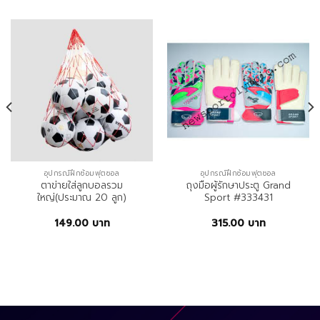
อุปกรณ์ฝึกซ้อมฟุตซอล
อุปกรณ์ฝึกซ้อมฟุตซอล
ตาข่ายใส่ลูกบอลรวม
ถุงมือผู้รักษาประตู Grand
ใหญ่(ประมาณ 20 ลูก)
Sport #333431
149.00
บาท
315.00
บาท