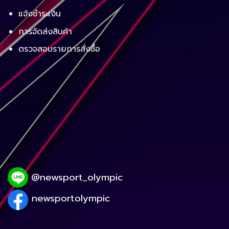
แจ้งชำระเงิน
การจัดส่งสินค้า
ตรวจสอบรายการสั่งซื้อ
@newsport_olympic
newsportolympic