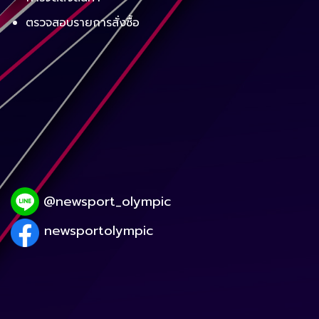
ตรวจสอบรายการสั่งซื้อ
@newsport_olympic
newsportolympic