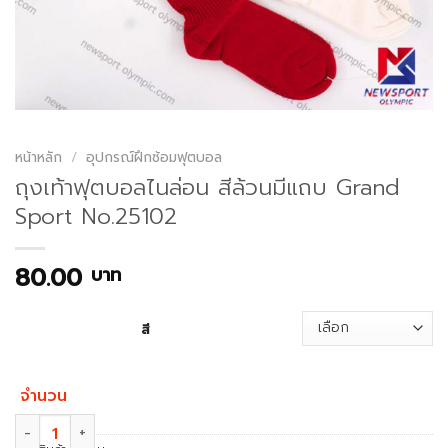
หน้าหลัก
/
อุปกรณ์ฝึกซ้อมฟุตบอล
ถุงเท้าฟุตบอลไนล่อน สีล้วนมีแถบ Grand
Sport No.25102
80.00
บาท
สี
จำนวน
จำนวน ถุงเท้าฟุตบอลไนล่อน สีล้วนมีแถบ Grand Sport No.25102 