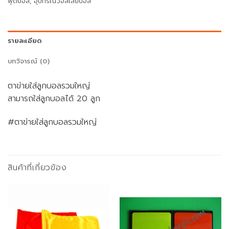
ฟุตบอล
,
อุปกรณ์วอลเลย์บอล
รายละเอียด
บทวิจารณ์ (0)
ตาข่ายใส่ลูกบอลรวมใหญ่
สามารถใส่ลูกบอลได้ 20 ลูก
#ตาข่ายใส่ลูกบอลรวมใหญ่
สินค้าที่เกี่ยวข้อง