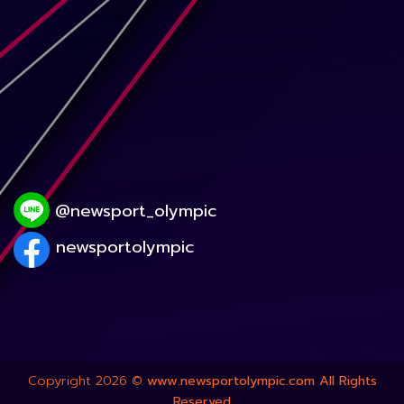
@newsport_olympic
newsportolympic
Copyright 2026 ©
www.newsportolympic.com All Rights
Reserved