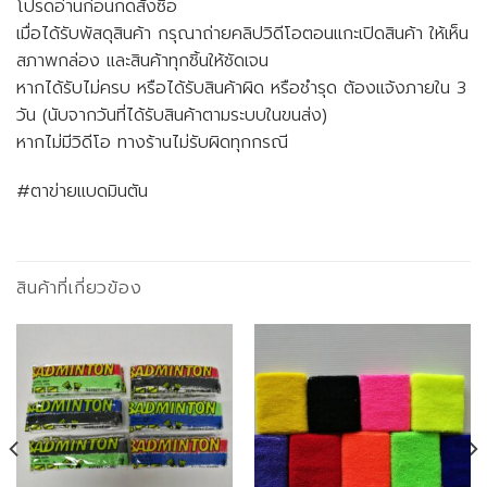
โปรดอ่านก่อนกดสั่งซื้อ
เมื่อได้รับพัสดุสินค้า กรุณาถ่ายคลิปวิดีโอตอนแกะเปิดสินค้า ให้เห็น
สภาพกล่อง และสินค้าทุกชิ้นให้ชัดเจน
หากได้รับไม่ครบ หรือได้รับสินค้าผิด หรือชำรุด ต้องแจ้งภายใน 3
วัน (นับจากวันที่ได้รับสินค้าตามระบบในขนส่ง)
หากไม่มีวิดีโอ ทางร้านไม่รับผิดทุกกรณี
#ตาข่ายแบดมินตัน
สินค้าที่เกี่ยวข้อง