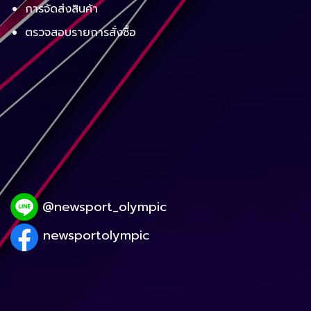
การจัดส่งสินค้า
ตรวจสอบรายการสั่งซื้อ
@newsport_olympic
newsportolympic