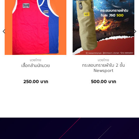
มวยไทย
มวยไทย
กระสอบทรายผ้าใบ 2 ชั้น
เสื้อกล้ามนักมวย
Newsport
250.00
บาท
500.00
บาท