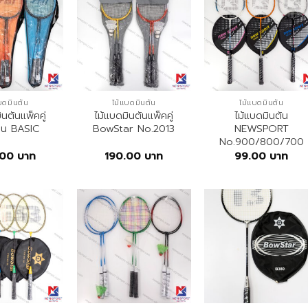
บดมินตัน
ไม้แบดมินตัน
ไม้แบดมินตัน
ินตันแพ็คคู่
ไม้แบดมินตันแพ็คคู่
ไม้แบดมินตัน
ุ่น BASIC
BowStar No.2013
NEWSPORT
No.900/800/700
.00
บาท
190.00
บาท
99.00
บาท