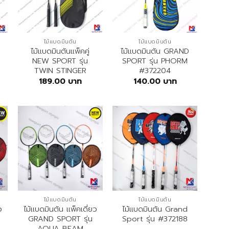
ไม้แบดมินตัน
ไม้แบดมินตัน
ไม้แบดมินตันแพ็คคู่
ไม้แบดมินตัน GRAND
NEW SPORT รุ่น
SPORT รุ่น PHORM
TWIN STINGER
#372204
189.00
บาท
140.00
บาท
ไม้แบดมินตัน
ไม้แบดมินตัน
ว
ไม้เเบดมินตัน เเพ็คเดี่ยว
ไม้แบดมินตัน Grand
GRAND SPORT รุ่น
Sport รุ่น #372188
AQUA BEAM