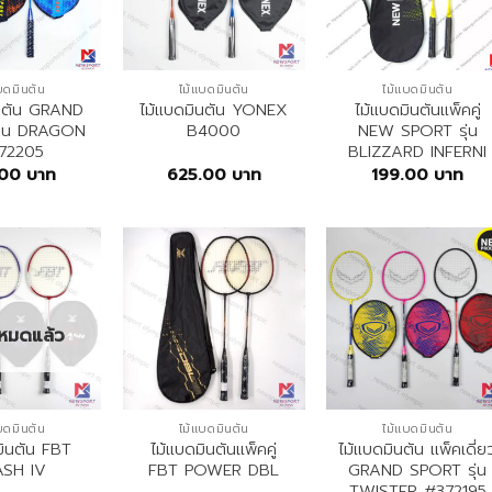
บดมินตัน
ไม้แบดมินตัน
ไม้แบดมินตัน
ินตัน GRAND
ไม้แบดมินตัน YONEX
ไม้แบดมินตันแพ็คคู่
ุ่น DRAGON
B4000
NEW SPORT รุ่น
72205
BLIZZARD INFERNI
.00
บาท
625.00
บาท
199.00
บาท
าหมดแล้ว
บดมินตัน
ไม้แบดมินตัน
ไม้แบดมินตัน
มินตัน FBT
ไม้แบดมินตันแพ็คคู่
ไม้เเบดมินตัน เเพ็คเดี่ย
ASH IV
FBT POWER DBL
GRAND SPORT รุ่น
TWISTER #372195