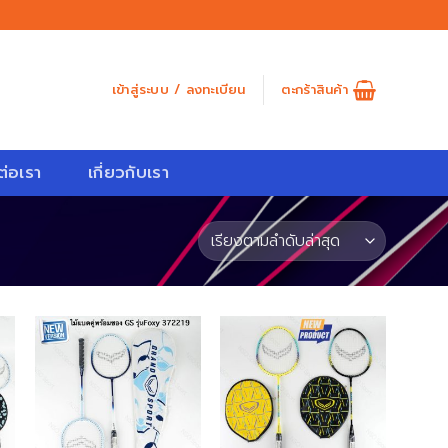
เข้าสู่ระบบ / ลงทะเบียน
ตะกร้าสินค้า
ต่อเรา
เกี่ยวกับเรา