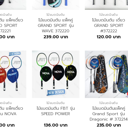
บดมินตัน
ไม้แบดมินตัน
ไม้แบดมินตัน
ัน เเพ็คเดี่ยว
ไม้แบดมินตัน แพ็คคู่
ไม้แบดมินตัน เดี่ยว
D SPORT
GRAND SPORT รุ่น
GRAND SPORT
72221
WAVE 372220
#372222
.00
บาท
239.00
บาท
120.00
บาท
บดมินตัน
ไม้แบดมินตัน
ไม้แบดมินตัน
ัน เเพ็คเดี่ยว
ไม้แบดมินตัน FBT รุ่น
ไม้แบดมินตันแพ็คคู่
ุ่น NOVA
SPEED POWER
Grand Sport รุ่น
Dragonic # 372214
.00
บาท
136.00
บาท
235.00
บาท