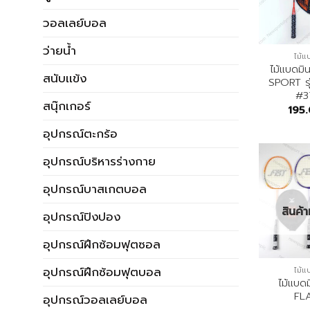
วอลเลย์บอล
ว่ายน้ำ
ไม้แ
ไม้แบดม
สนับเเข้ง
SPORT ร
#3
สนุ๊กเกอร์
195
อุปกรณ์ตะกร้อ
อุปกรณ์บริหารร่างกาย
อุปกรณ์บาสเกตบอล
สินค้
อุปกรณ์ปิงปอง
อุปกรณ์ฝึกซ้อมฟุตซอล
อุปกรณ์ฝึกซ้อมฟุตบอล
ไม้แ
ไม้แบด
FL
อุปกรณ์วอลเลย์บอล