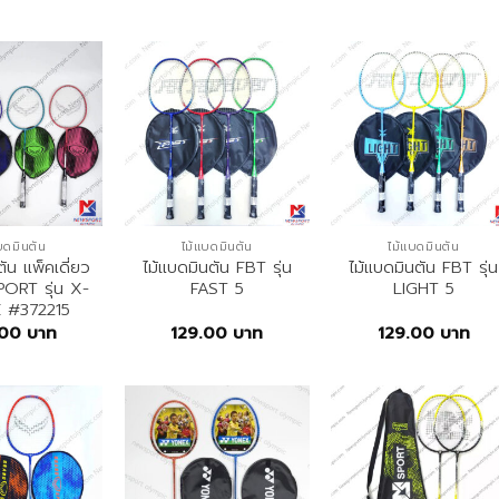
บดมินตัน
ไม้แบดมินตัน
ไม้แบดมินตัน
ัน แพ็คเดี่ยว
ไม้แบดมินตัน FBT รุ่น
ไม้แบดมินตัน FBT รุ่น
ORT รุ่น X-
FAST 5
LIGHT 5
 #372215
.00
บาท
129.00
บาท
129.00
บาท