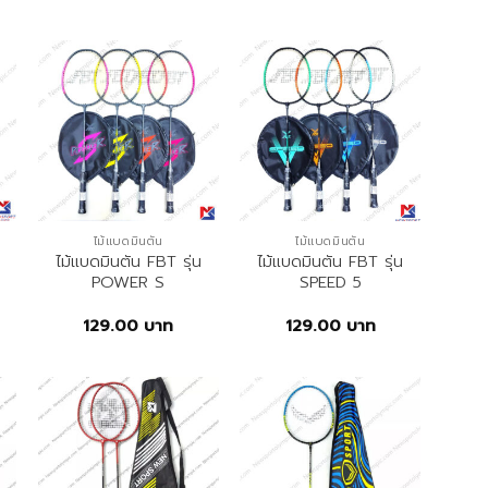
ไม้แบดมินตัน
ไม้แบดมินตัน
ไม้แบดมินตัน FBT รุ่น
ไม้แบดมินตัน FBT รุ่น
POWER S
SPEED 5
129.00
บาท
129.00
บาท