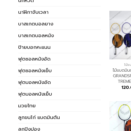
นกหวีด
นาฬิกาจับเวลา
บาสเกตบอลยาง
บาสเกตบอลหนัง
ป้ายบอกคะแนน
ฟุตซอลหนังอัด
ไม้แ
ฟุตซอลหนังเย็บ
ไม้แบดมินต
GRANDSP
TREME
ฟุตบอลหนังอัด
120
ฟุตบอลหนังเย็บ
มวยไทย
ลูกขนไก่ แบดมินตัน
ลูกปิงปอง